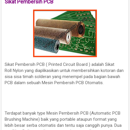
Sikat Pembersih PCB
Sikat Pembersih PCB ( Printed Circuit Board ) adalah Sikat
Roll Nylon yang diaplikasikan untuk membersihkan kotoran dan
sisa sisa timah solderan yang menempel pada bagian bawah
PCB dalam sebuah Mesin Pembersih PCB Otomatis.
Terdapat banyak type Mesin Pembersih PCB (Automatic PCB
Brushing Machine) baik yang portable ataupun format yang
lebih besar serba otomatis dan tentu saja canggih punya. Dua